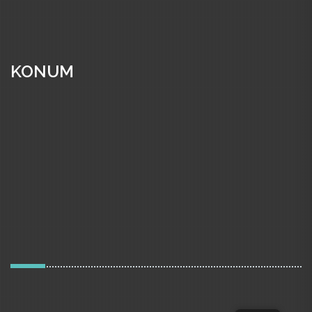
KONUM